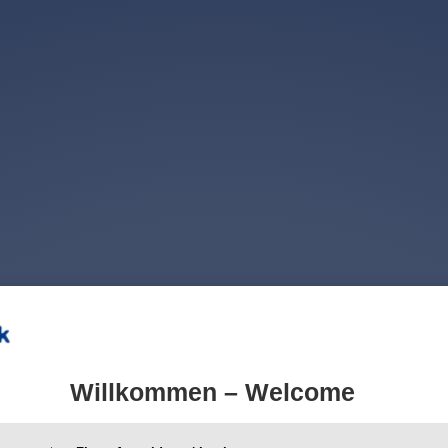
Willkommen – Welcome